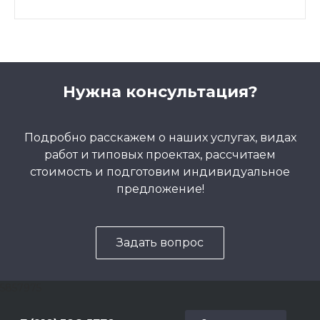
Нужна консультация?
Подробно расскажем о наших услугах, видах
работ и типовых проектах, рассчитаем
стоимость и подготовим индивидуальное
предложение!
Задать вопрос
5857975