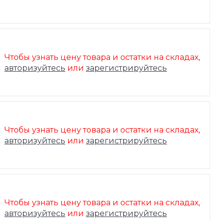
Чтобы узнать цену товара и остатки на складах,
авторизуйтесь
или
зарегистрируйтесь
Чтобы узнать цену товара и остатки на складах,
авторизуйтесь
или
зарегистрируйтесь
Чтобы узнать цену товара и остатки на складах,
авторизуйтесь
или
зарегистрируйтесь