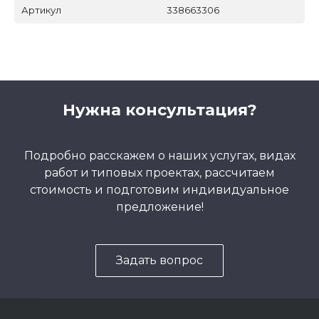
Артикул
338663306
Нужна консультация?
Подробно расскажем о наших услугах, видах
работ и типовых проектах, рассчитаем
стоимость и подготовим индивидуальное
предложение!
Задать вопрос
5857975