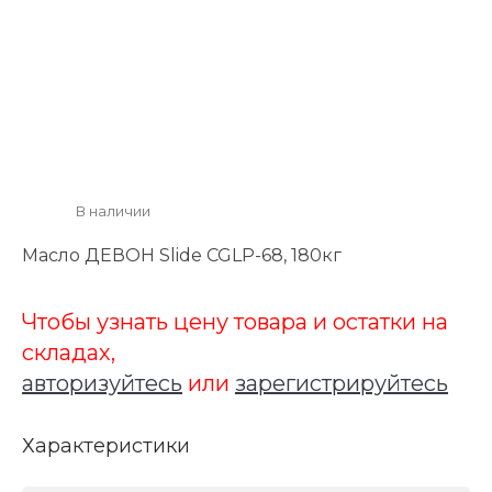
В наличии
Масло ДЕВОН Slide CGLP-68, 180кг
Чтобы узнать цену товара и остатки на
складах,
авторизуйтесь
или
зарегистрируйтесь
Характеристики