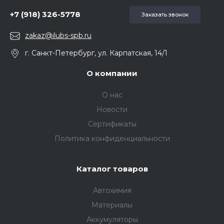
+7 (918) 326-5778
Заказать звонок
zakaz@ilubs-spb.ru
г. Санкт-Петербург, ул. Карпатская, 14/1
О компании
О нас
Новости
Сертификаты
Политика конфиденциальности
Каталог товаров
Автохимия
Материалы
Аккумуляторы