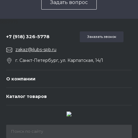
Задать вопрос
5857975
+7 (918) 326-5778
Заказать звонок
zakaz@ilubs-spb.ru
г. Санкт-Петербург, ул. Карпатская, 14/1
О компании
Каталог товаров