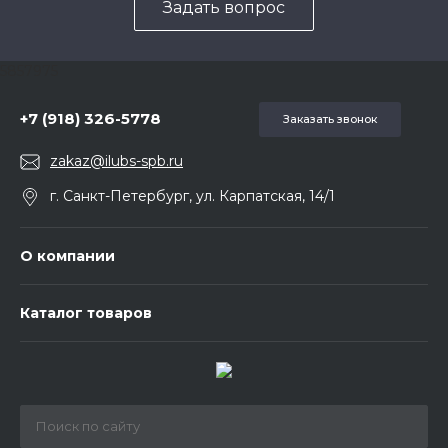
Задать вопрос
5857975
+7 (918) 326-5778
Заказать звонок
zakaz@ilubs-spb.ru
г. Санкт-Петербург, ул. Карпатская, 14/1
О компании
Каталог товаров