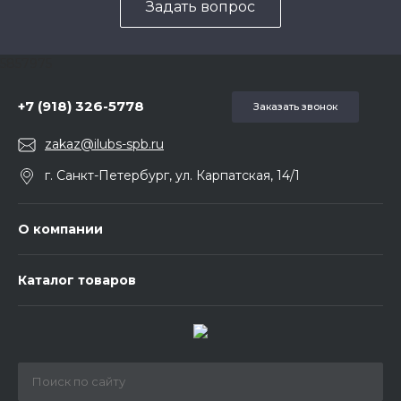
Задать вопрос
5857975
+7 (918) 326-5778
Заказать звонок
zakaz@ilubs-spb.ru
г. Санкт-Петербург, ул. Карпатская, 14/1
О компании
Каталог товаров