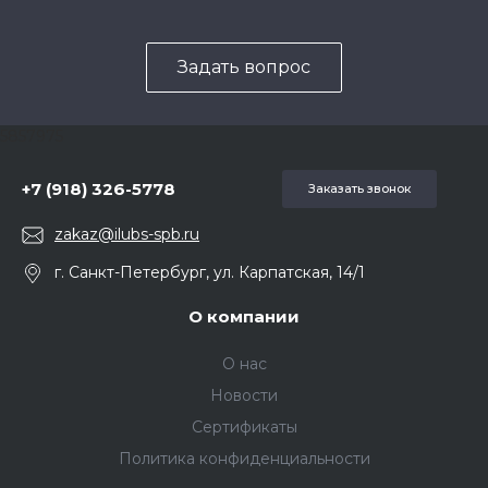
Задать вопрос
5857975
+7 (918) 326-5778
Заказать звонок
zakaz@ilubs-spb.ru
г. Санкт-Петербург, ул. Карпатская, 14/1
О компании
О нас
Новости
Сертификаты
Политика конфиденциальности