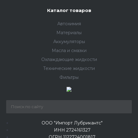
Каталог товаров
Автохимия
Материалы
Аккумуляторы
Масла и смазки
Охлаждающие жидкости
Технические жидкости
Фильтры
ООО "Импорт Лубрикантс"
ИНН 2724161327
ОГРН 1122724001817