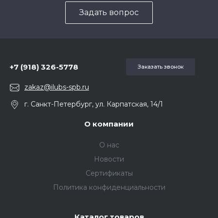
Задать вопрос
5857975
+7 (918) 326-5778
Заказать звонок
zakaz@ilubs-spb.ru
г. Санкт-Петербург, ул. Карпатская, 14/1
О компании
О нас
Новости
Сертификаты
Политика конфиденциальности
Каталог товаров