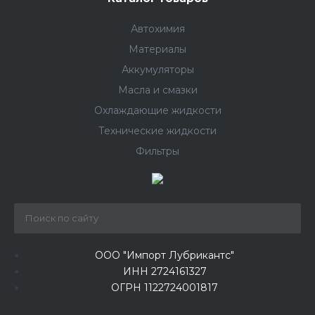
Автохимия
Материалы
Аккумуляторы
Масла и смазки
Охлаждающие жидкости
Технические жидкости
Фильтры
ООО "Импорт Лубрикантс"
ИНН 2724161327
ОГРН 1122724001817