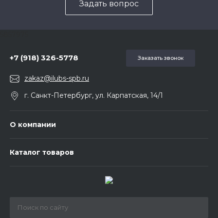
Задать вопрос
5857975
+7 (918) 326-5778
Заказать звонок
zakaz@ilubs-spb.ru
г. Санкт-Петербург, ул. Карпатская, 14/1
О компании
Каталог товаров