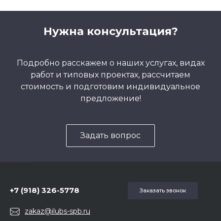
Нужна консультация?
Подробно расскажем о наших услугах, видах
работ и типовых проектах, рассчитаем
стоимость и подготовим индивидуальное
предложение!
Задать вопрос
5857975
+7 (918) 326-5778
Заказать звонок
zakaz@ilubs-spb.ru