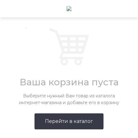
Главная
/
Корзина
Моя корзина
Ваша корзина пуста
Выберите нужный Вам товар из каталога
интернет-магазина и добавьте его в корзину
Перейти в каталог