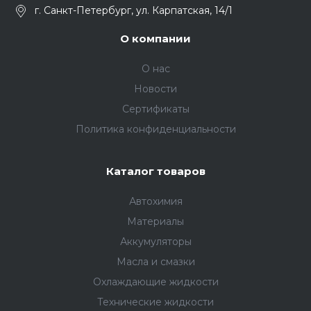
г. Санкт-Петербург, ул. Карпатская, 14/1
О компании
О нас
Новости
Сертификаты
Политика конфиденциальности
Каталог товаров
Автохимия
Материалы
Аккумуляторы
Масла и смазки
Охлаждающие жидкости
Технические жидкости