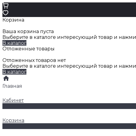
Корзина
Ваша корзина пуста
Выберите в каталоге интересующий товар и нажмит
В каталог
Отложенные товары
Отложенных товаров нет
Выберите в каталоге интересующий товар и нажми
В каталог
Главная
Кабинет
0
Корзина
0