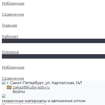
Избранные
Сравнение
Главная
Кабинет
0
Корзина
0
Избранные
Сравнение
г. Санкт-Петербург, ул. Карпатская, 14/1
zakaz@ilubs-spb.ru
Войти
смазочные материалы и автохимия оптом