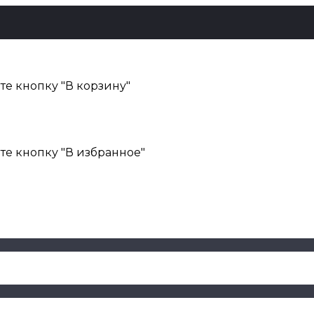
е кнопку "В корзину"
те кнопку "В избранное"