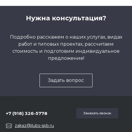
Нужна консультация?
Подробно расскажем о наших услугах, видах
работ и типовых проектах, рассчитаем
стоимость и подготовим индивидуальное
предложение!
Задать вопрос
5857975
+7 (918) 326-5778
Заказать звонок
zakaz@ilubs-spb.ru