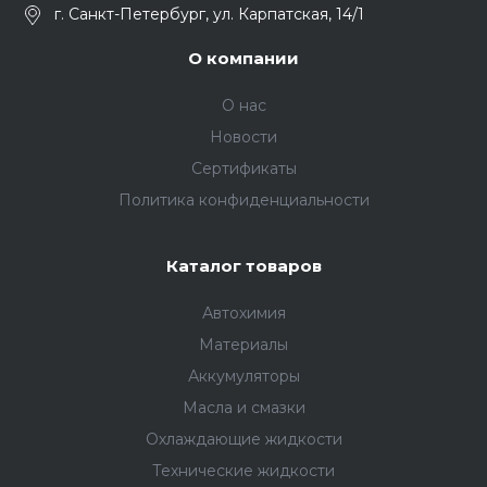
г. Санкт-Петербург, ул. Карпатская, 14/1
О компании
О нас
Новости
Сертификаты
Политика конфиденциальности
Каталог товаров
Автохимия
Материалы
Аккумуляторы
Масла и смазки
Охлаждающие жидкости
Технические жидкости