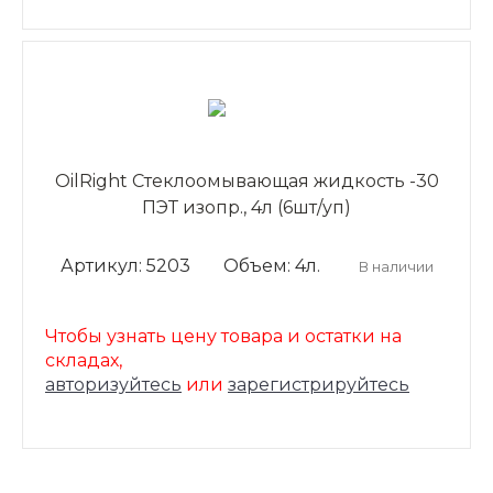
OilRight Стеклоомывающая жидкость -30
ПЭТ изопр., 4л (6шт/уп)
Артикул: 5203
Объем: 4л.
В наличии
Чтобы узнать цену товара и остатки на
складах,
авторизуйтесь
или
зарегистрируйтесь