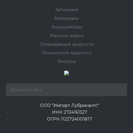
Автохимия
Материалы
Аккумуляторы
Масла и смазки
Охлаждающие жидкости
Технические жидкости
Фильтры
ООО "Импорт Лубрикантс"
ИНН 2724161327
ОГРН 1122724001817