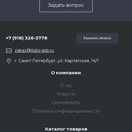
Задать вопрос
5857975
+7 (918) 326-5778
Заказать звонок
zakaz@ilubs-spb.ru
г. Санкт-Петербург, ул. Карпатская, 14/1
О компании
О нас
Новости
Сертификаты
Политика конфиденциальности
Каталог товаров