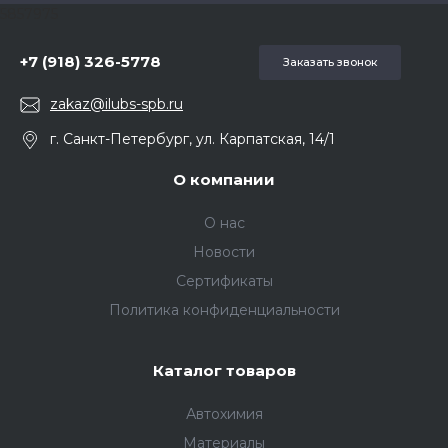
5857975
+7 (918) 326-5778
Заказать звонок
zakaz@ilubs-spb.ru
г. Санкт-Петербург, ул. Карпатская, 14/1
О компании
О нас
Новости
Сертификаты
Политика конфиденциальности
Каталог товаров
Автохимия
Материалы