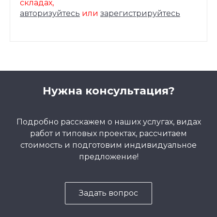
складах,
авторизуйтесь
или
зарегистрируйтесь
Нужна консультация?
Подробно расскажем о наших услугах, видах
работ и типовых проектах, рассчитаем
стоимость и подготовим индивидуальное
предложение!
Задать вопрос