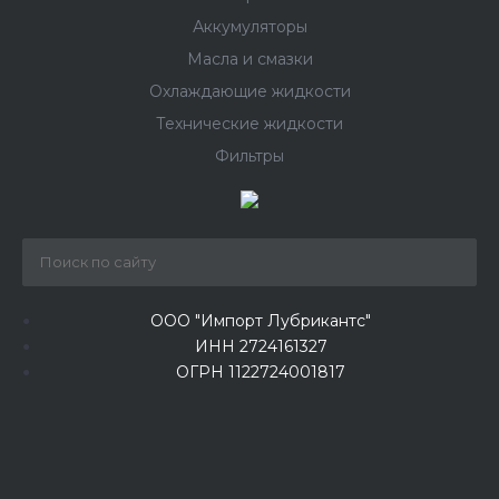
Аккумуляторы
Масла и смазки
Охлаждающие жидкости
Технические жидкости
Фильтры
ООО "Импорт Лубрикантс"
ИНН 2724161327
ОГРН 1122724001817