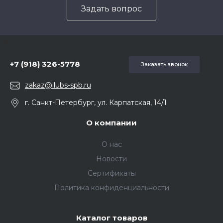
Задать вопрос
5857975
+7 (918) 326-5778
Заказать звонок
zakaz@ilubs-spb.ru
г. Санкт-Петербург, ул. Карпатская, 14/1
О компании
О нас
Новости
Сертификаты
Политика конфиденциальности
Каталог товаров