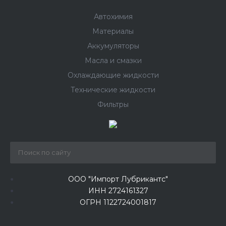
Автохимия
Материалы
Аккумуляторы
Масла и смазки
Охлаждающие жидкости
Технические жидкости
Фильтры
ООО "Импорт Лубрикантс"
ИНН 2724161327
ОГРН 1122724001817