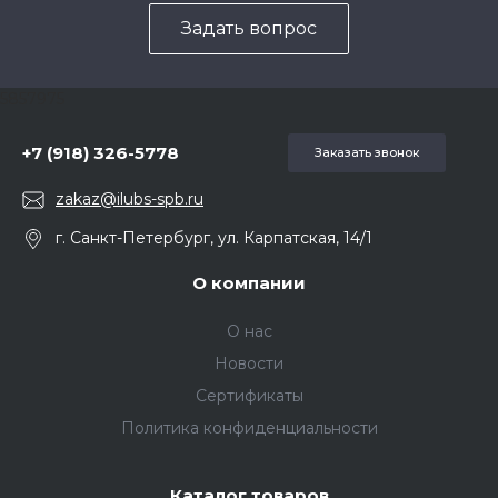
Задать вопрос
5857975
+7 (918) 326-5778
Заказать звонок
zakaz@ilubs-spb.ru
г. Санкт-Петербург, ул. Карпатская, 14/1
О компании
О нас
Новости
Сертификаты
Политика конфиденциальности
Каталог товаров