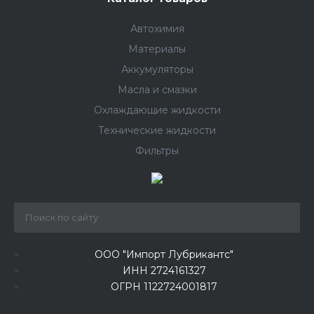
Автохимия
Материалы
Аккумуляторы
Масла и смазки
Охлаждающие жидкости
Технические жидкости
Фильтры
ООО "Импорт Лубрикантс"
ИНН 2724161327
ОГРН 1122724001817