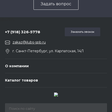
Задать вопрос
5857975
+7 (918) 326-5778
Заказать звонок
zakaz@ilubs-spb.ru
г. Санкт-Петербург, ул. Карпатская, 14/1
О компании
Каталог товаров